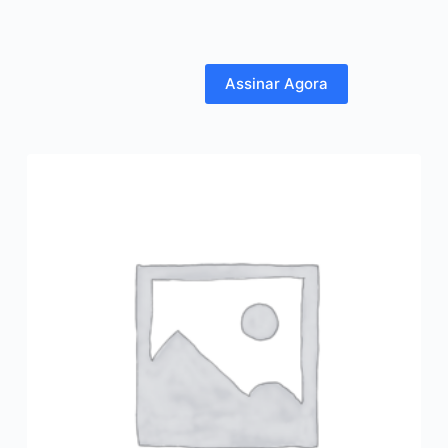
Assinar Agora