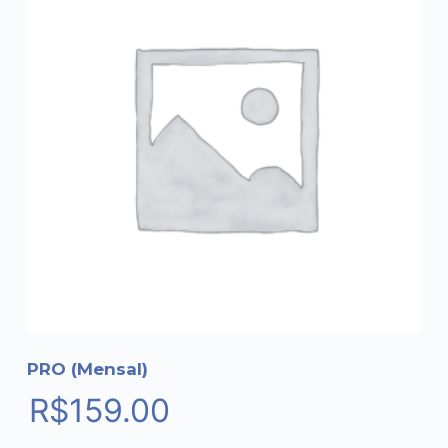
PRO (Mensal)
R$
159.00