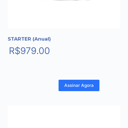
STARTER (Anual)
R$
979.00
Assinar Agora