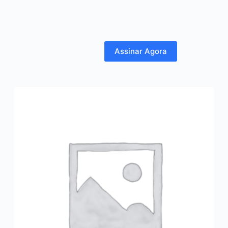
Assinar Agora