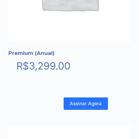
Premium (Anual)
R$
3,299.00
Assinar Agora