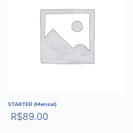
STARTER (Mensal)
R$
89.00