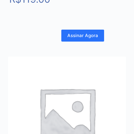
Assinar Agora