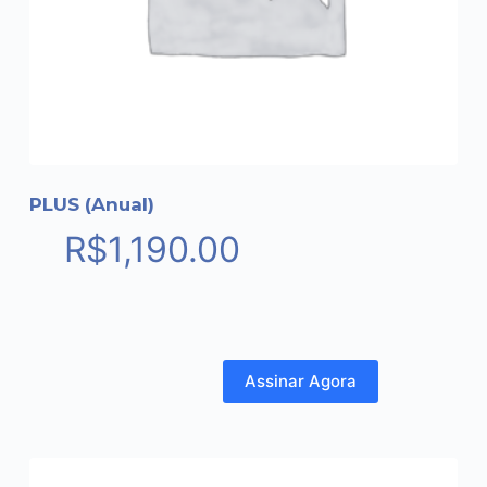
PLUS (Anual)
R$
1,190.00
Assinar Agora