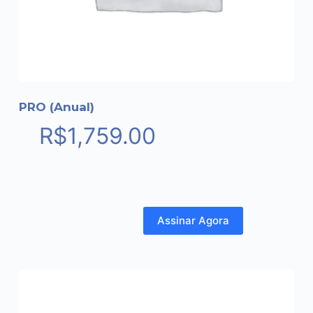
PRO (Anual)
R$
1,759.00
Assinar Agora