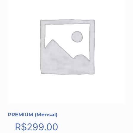
PREMIUM (Mensal)
R$
299.00