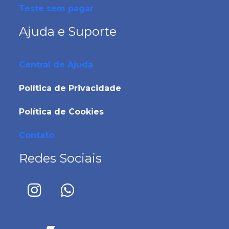
Teste sem pagar
Ajuda e Suporte
Central de Ajuda
Política de Privacidade
Política de Cookies
Contato
Redes Sociais