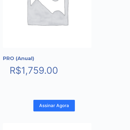
PRO (Anual)
R$
1,759.00
Assinar Agora