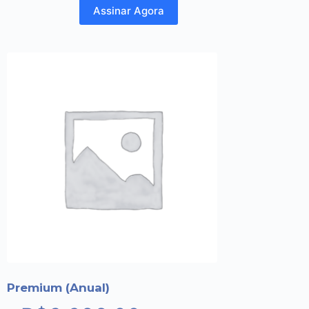
Assinar Agora
Premium (Anual)