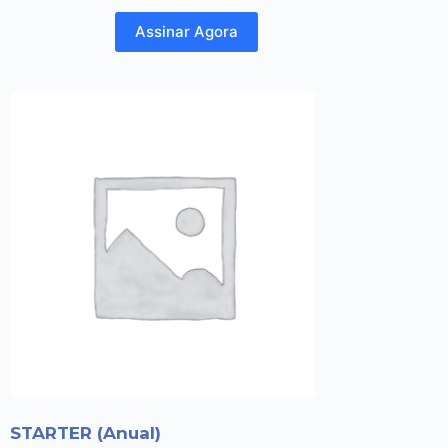
Assinar Agora
STARTER (Anual)