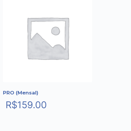
PRO (Mensal)
R$
159.00