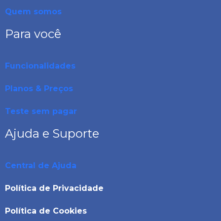
Quem somos
Para você
Funcionalidades
Planos & Preços
Teste sem pagar
Ajuda e Suporte
Central de Ajuda
Política de Privacidade
Política de Cookies