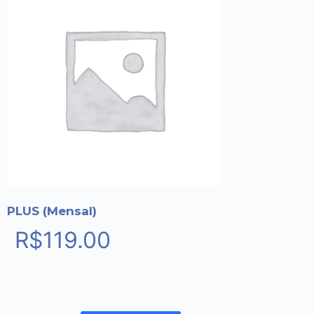
PLUS (Mensal)
R$
119.00