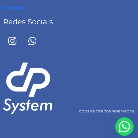
Contato
Redes Sociais
Todos os direitos reservados.