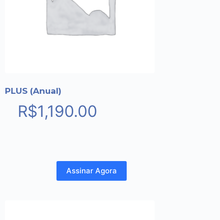
PLUS (Anual)
R$
1,190.00
Assinar Agora