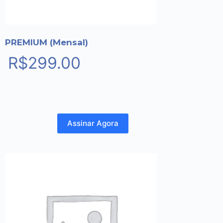
PREMIUM (Mensal)
R$
299.00
Assinar Agora